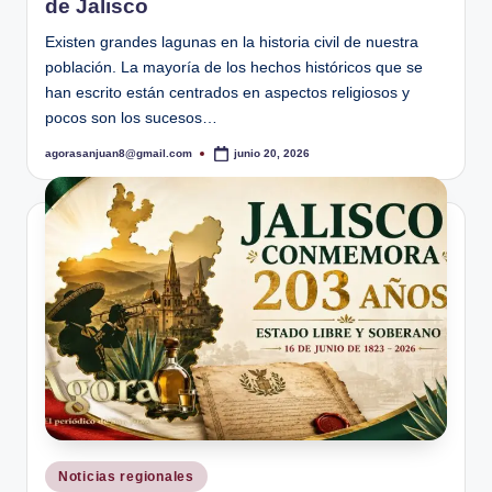
de Jalisco
Existen grandes lagunas en la historia civil de nuestra
población. La mayoría de los hechos históricos que se
han escrito están centrados en aspectos religiosos y
pocos son los sucesos…
agorasanjuan8@gmail.com
junio 20, 2026
Publicado
por
Publicado
Noticias regionales