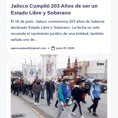
en
Jalisco Cumplió 203 Años de ser un
Estado Libre y Soberano
El 16 de junio, Jalisco conmemora 203 años de haberse
declarado Estado Libre y Soberano. La fecha no solo
recuerda el nacimiento jurídico de una entidad; también
señala uno de…
agorasanjuan8@gmail.com
junio 20, 2026
Publicado
por