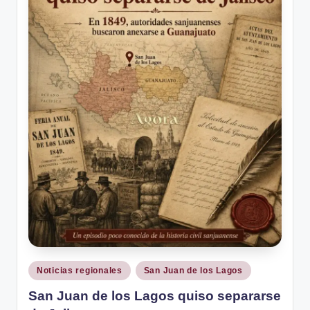
Publicado
Noticias regionales
San Juan de los Lagos
en
San Juan de los Lagos quiso separarse