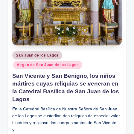
Publicado
San Juan de los Lagos
en
Virgen de San Juan de los Lagos
San Vicente y San Benigno, los niños
mártires cuyas reliquias se veneran en
la Catedral Basílica de San Juan de los
Lagos
En la Catedral Basílica de Nuestra Señora de San Juan
de los Lagos se custodian dos reliquias de especial valor
histórico y religioso: los cuerpos santos de San Vicente
y…