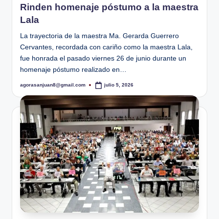
Rinden homenaje póstumo a la maestra
Lala
La trayectoria de la maestra Ma. Gerarda Guerrero
Cervantes, recordada con cariño como la maestra Lala,
fue honrada el pasado viernes 26 de junio durante un
homenaje póstumo realizado en…
agorasanjuan8@gmail.com
julio 5, 2026
Publicado
por