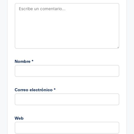
Nombre
*
Correo electrónico
*
Web