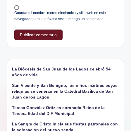
Guardar mi nombre, correo electrónico y sitio web en este
navegador para la próxima vez que haga un comentario.
La Diócesis de San Juan de los Lagos celebró 54
años de vida
San Vicente y San Benigno, los niños mártires cuyas
reliquias se veneran en la Catedral Basílica de San
Juan de los Lagos
Teresa González Ortiz es coronada Reina de la
Tercera Edad del DIF Municipal
La Sangre de Cristo inicia sus fiestas patronales con
la colocación del nuevo sendal