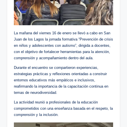
La mañana del viernes 16 de enero se llevó a cabo en San
Juan de los Lagos la jornada formativa “Prevención de crisis
en niños y adolescentes con autismo”, dirigida a docentes,
con el objetivo de fortalecer herramientas para la atención,
comprensión y acompañamiento dentro del aula.
Durante el encuentro se compartieron experiencias,
estrategias prácticas y reflexiones orientadas a construir
entornos educativos más empáticos e inclusivos,
reafirmando la importancia de la capacitación continua en
temas de neurodiversidad.
La actividad reunió a profesionales de la educación
comprometidos con una enseñanza basada en el respeto, la
comprensión y la inclusión.