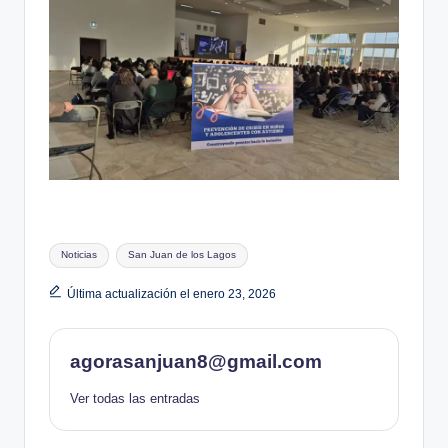
Etiquetas:
Noticias
San Juan de los Lagos
Última actualización el enero 23, 2026
agorasanjuan8@gmail.com
Ver todas las entradas