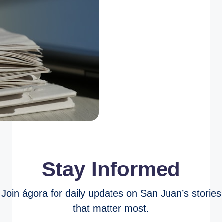
Stay Informed
Join ágora for daily updates on San Juan’s stories
that matter most.