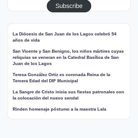
Subscribe
La Diócesis de San Juan de los Lagos celebró 54
años de vida
San Vicente y San Benigno, los niños mártires cuyas
reliquias se veneran en la Catedral Basílica de San
Juan de los Lagos
Teresa González Ortiz es coronada Reina de la
Tercera Edad del DIF Municipal
La Sangre de Cristo inicia sus fiestas patronales con
la colocación del nuevo sendal
Rinden homenaje póstumo a la maestra Lala