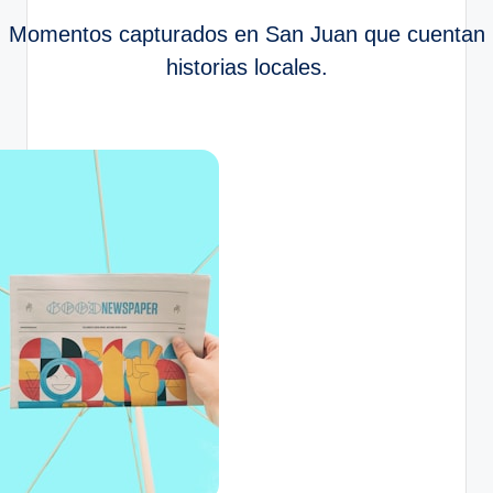
Momentos capturados en San Juan que cuentan
historias locales.