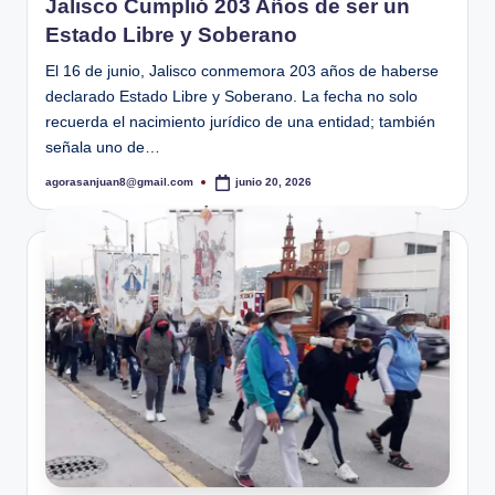
Jalisco Cumplió 203 Años de ser un
Estado Libre y Soberano
El 16 de junio, Jalisco conmemora 203 años de haberse
declarado Estado Libre y Soberano. La fecha no solo
recuerda el nacimiento jurídico de una entidad; también
señala uno de…
agorasanjuan8@gmail.com
junio 20, 2026
Publicado
por