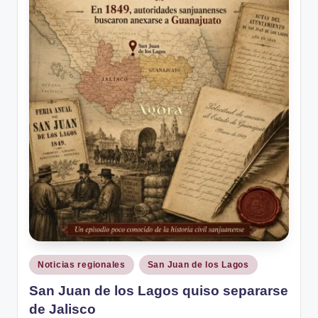
Publicado
Noticias regionales
San Juan de los Lagos
en
San Juan de los Lagos quiso separarse
de Jalisco