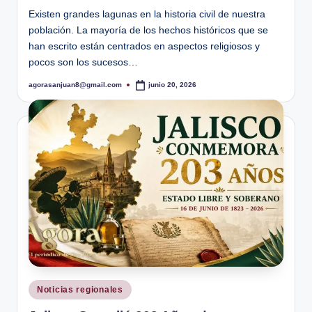
Existen grandes lagunas en la historia civil de nuestra
población. La mayoría de los hechos históricos que se
han escrito están centrados en aspectos religiosos y
pocos son los sucesos…
agorasanjuan8@gmail.com
junio 20, 2026
Publicado
por
Publicado
Noticias regionales
en