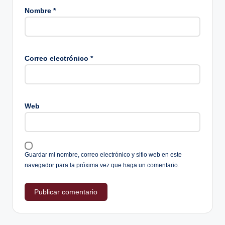
Nombre
*
Correo electrónico
*
Web
Guardar mi nombre, correo electrónico y sitio web en este
navegador para la próxima vez que haga un comentario.