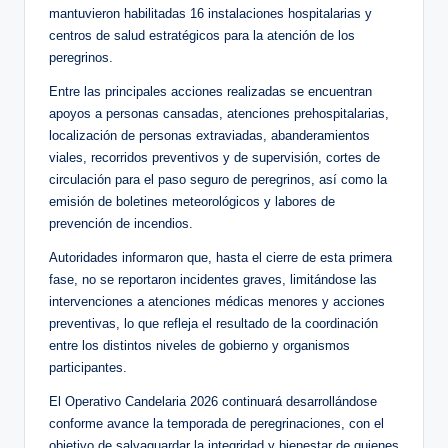
mantuvieron habilitadas 16 instalaciones hospitalarias y
centros de salud estratégicos para la atención de los
peregrinos.
Entre las principales acciones realizadas se encuentran
apoyos a personas cansadas, atenciones prehospitalarias,
localización de personas extraviadas, abanderamientos
viales, recorridos preventivos y de supervisión, cortes de
circulación para el paso seguro de peregrinos, así como la
emisión de boletines meteorológicos y labores de
prevención de incendios.
Autoridades informaron que, hasta el cierre de esta primera
fase, no se reportaron incidentes graves, limitándose las
intervenciones a atenciones médicas menores y acciones
preventivas, lo que refleja el resultado de la coordinación
entre los distintos niveles de gobierno y organismos
participantes.
El Operativo Candelaria 2026 continuará desarrollándose
conforme avance la temporada de peregrinaciones, con el
objetivo de salvaguardar la integridad y bienestar de quienes