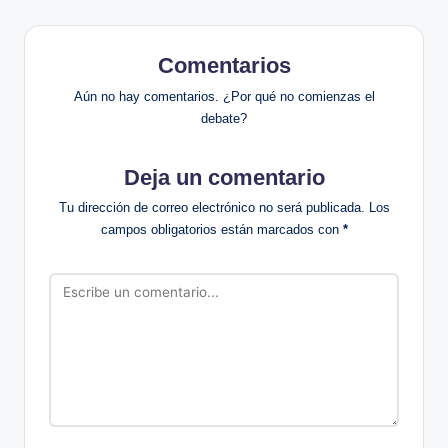
Comentarios
Aún no hay comentarios. ¿Por qué no comienzas el
debate?
Deja un comentario
Tu dirección de correo electrónico no será publicada.
Los
campos obligatorios están marcados con
*