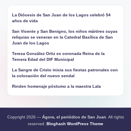
La Diócesis de San Juan de los Lagos celebró 54
años de vida
San Vicente y San Benigno, los niños mártires cuyas
reliquias se veneran en la Catedral Basílica de San
Juan de los Lagos
Teresa González Ortiz es coronada Reina de la
Tercera Edad del DIF Municipal
La Sangre de Cristo inicia sus fiestas patronales con
la colocación del nuevo sendal
Rinden homenaje póstumo a la maestra Lala
Copyright 2026 —
Ágora, el periódico de San Juan
. All rights
reserved.
Bloghash WordPress Theme