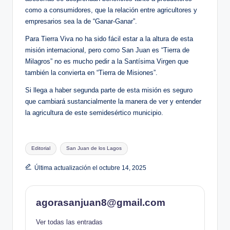
como a consumidores, que la relación entre agricultores y
empresarios sea la de “Ganar-Ganar”.
Para Tierra Viva no ha sido fácil estar a la altura de esta
misión internacional, pero como San Juan es “Tierra de
Milagros” no es mucho pedir a la Santísima Virgen que
también la convierta en “Tierra de Misiones”.
Si llega a haber segunda parte de esta misión es seguro
que cambiará sustancialmente la manera de ver y entender
la agricultura de este semidesértico municipio.
Etiquetas:
Editorial
San Juan de los Lagos
Última actualización el octubre 14, 2025
agorasanjuan8@gmail.com
Ver todas las entradas