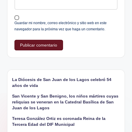
Guardar mi nombre, correo electrónico y sitio web en este
navegador para la próxima vez que haga un comentario.
La Diócesis de San Juan de los Lagos celebró 54
años de vida
San Vicente y San Benigno, los niños mártires cuyas
reliquias se veneran en la Catedral Basílica de San
Juan de los Lagos
Teresa González Ortiz es coronada Reina de la
Tercera Edad del DIF Municipal